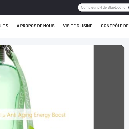
UITS
A PROPOS DE NOUS
VISITE D'USINE
CONTRÔLE DE 