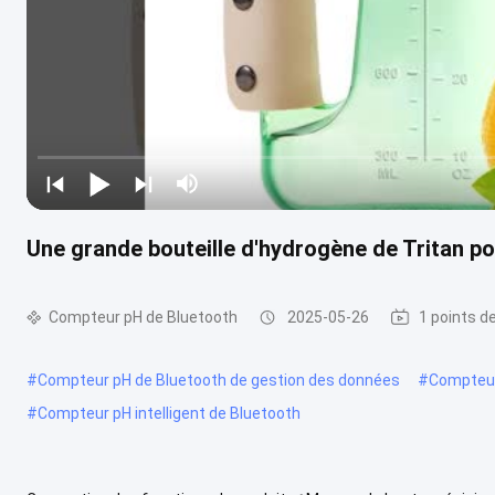
Une grande bouteille d'hydrogène de Tritan po
Compteur pH de Bluetooth
2025-05-26
1 points d
#
Compteur pH de Bluetooth de gestion des données
#
Compteur 
#
Compteur pH intelligent de Bluetooth