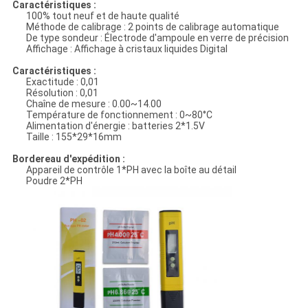
Caractéristiques :
100% tout neuf et de haute qualité
Méthode de calibrage : 2 points de calibrage automatique
De type sondeur : Électrode d'ampoule en verre de précision
Affichage : Affichage à cristaux liquides Digital
Caractéristiques :
Exactitude : 0,01
Résolution : 0,01
Chaîne de mesure : 0.00~14.00
Température de fonctionnement : 0~80°C
Alimentation d'énergie : batteries 2*1.5V
Taille : 155*29*16mm
Bordereau d'expédition :
Appareil de contrôle 1*PH avec la boîte au détail
Poudre 2*PH