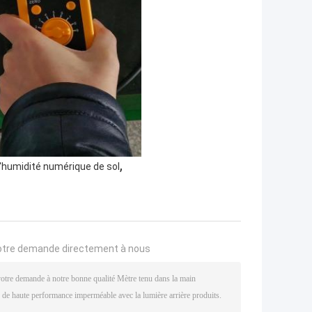
,
d'humidité numérique de sol
otre demande directement à nous