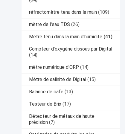
réfractomètre tenu dans la main
(109)
mètre de l'eau TDS
(26)
Mètre tenu dans la main d'humidité
(41)
Compteur d'oxygène dissous par Digital
(14)
mètre numérique d'ORP
(14)
Mètre de salinité de Digital
(15)
Balance de café
(13)
Testeur de Brix
(17)
Détecteur de métaux de haute
précision
(7)