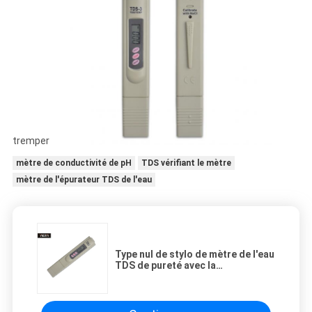
tremper
mètre de conductivité de pH
TDS vérifiant le mètre
mètre de l'épurateur TDS de l'eau
Type nul de stylo de mètre de l'eau
TDS de pureté avec la
compensation de température
automatique