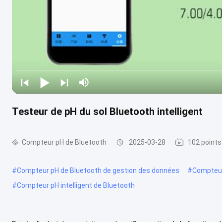
Testeur de pH du sol Bluetooth intelligent
Compteur pH de Bluetooth
2025-03-28
102 points
#
Compteur pH de Bluetooth de gestion des données
#
Compteur 
#
Compteur pH intelligent de Bluetooth