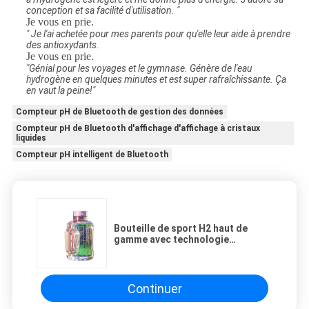
conception et sa facilité d'utilisation. "
Je vous en prie.
" Je l'ai achetée pour mes parents pour qu'elle leur aide à prendre
des antioxydants.
Je vous en prie.
"Génial pour les voyages et le gymnase. Génère de l'eau
hydrogène en quelques minutes et est super rafraîchissante. Ça
en vaut la peine!"
Compteur pH de Bluetooth de gestion des données
Compteur pH de Bluetooth d'affichage d'affichage à cristaux
liquides
Compteur pH intelligent de Bluetooth
Bouteille de sport H2 haut de
gamme avec technologie
d'électrode en verre
Continuer