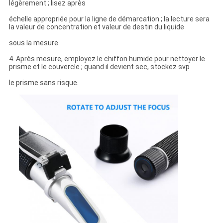
légèrement ; lisez après
échelle appropriée pour la ligne de démarcation ; la lecture sera
la valeur de concentration et valeur de destin du liquide
sous la mesure.
4. Après mesure, employez le chiffon humide pour nettoyer le
prisme et le couvercle ; quand il devient sec, stockez svp
le prisme sans risque.