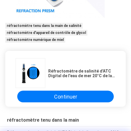
réfractomètre tenu dans la main de salinité
réfractomètre d'appareil de contrôle de glycol
réfractomètre numérique de miel
Réfractomètre de salinité d'ATC
Digital de l'eau de mer 20°C de la
CE
Continuer
réfractomètre tenu dans la main