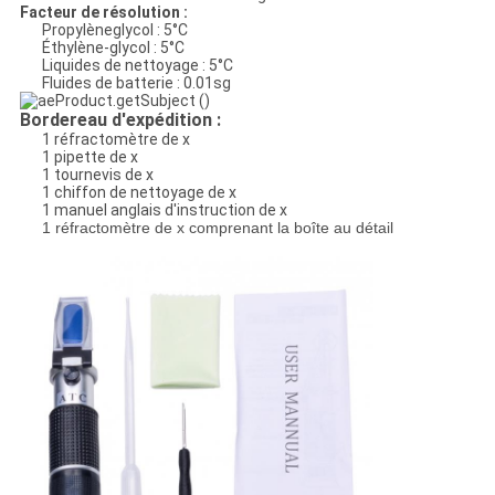
Facteur de résolution :
Propylèneglycol : 5°C
Éthylène-glycol : 5°C
Liquides de nettoyage : 5°C
Fluides de batterie : 0.01sg
Bordereau d'expédition :
1 réfractomètre de x
1 pipette de x
1 tournevis de x
1 chiffon de nettoyage de x
1 manuel anglais d'instruction de x
1 réfractomètre de x comprenant la boîte au détail