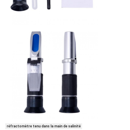
réfractomètre tenu dans la main de salinité