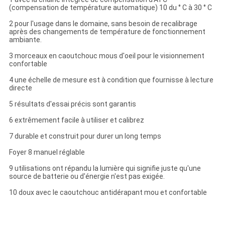
(compensation de température automatique) 10 du ° C à 30 ° C
2 pour l'usage dans le domaine, sans besoin de recalibrage
après des changements de température de fonctionnement
ambiante.
3 morceaux en caoutchouc mous d'oeil pour le visionnement
confortable
4 une échelle de mesure est à condition que fournisse à lecture
directe
5 résultats d'essai précis sont garantis
6 extrêmement facile à utiliser et calibrez
7 durable et construit pour durer un long temps
Foyer 8 manuel réglable
9 utilisations ont répandu la lumière qui signifie juste qu'une
source de batterie ou d'énergie n'est pas exigée.
10 doux avec le caoutchouc antidérapant mou et confortable