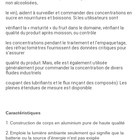
non alcoolisées,
le vin), aident à surveiller et commander des concentrations en
sucre en nourritures et boissons. Si les utilisateurs sont
vérifiant la « maturité » du fruit dans le domaine, vérifiant la
qualité du produit après moisson, ou contrôle
les concentrations pendant le traitement et l'empaquetage,
des réfractomètres fournissent des données critiques pour
s'assurer
qualité du produit. Mais, elle est également utilisée
généralement pour commander la concentration de divers
fluides industriels
coupant des lubrifiants et le flux rinçant des composés). Les
pleines étendues de mesure est disponible.
Caractéristiques
1.
Construction de corps en aluminium pure de haute qualité
2.
Emploie la lumière ambiante seulement qui signifie que la
batterie ou la source d'énergie n'est pas exigée