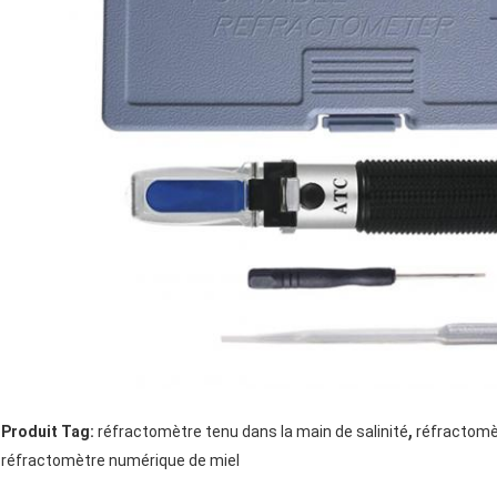
,
Produit Tag:
réfractomètre tenu dans la main de salinité
réfractomèt
réfractomètre numérique de miel