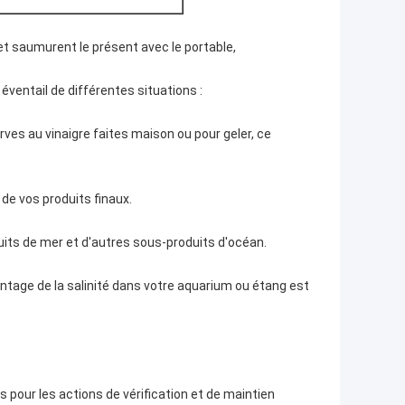
t saumurent le présent avec le portable,
 éventail de différentes situations :
rves au vinaigre faites maison ou pour geler, ce
 de vos produits finaux.
ruits de mer et d'autres sous-produits d'océan.
ntage de la salinité dans votre aquarium ou étang est
es pour les actions de vérification et de maintien