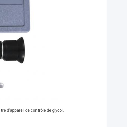
,
re d'appareil de contrôle de glycol