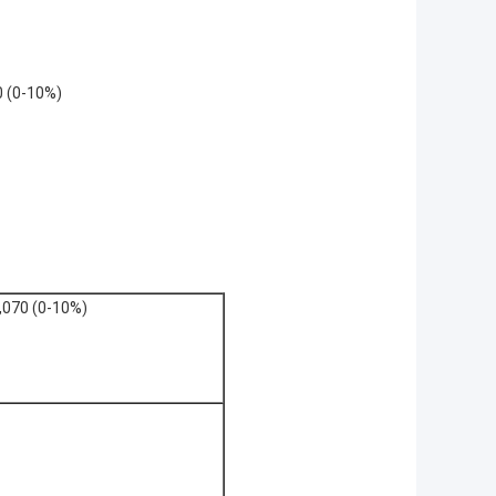
0 (0-10%)
1,070 (0-10%)