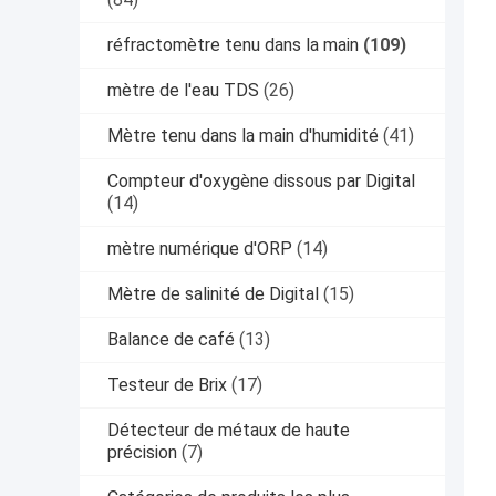
réfractomètre tenu dans la main
(109)
mètre de l'eau TDS
(26)
Mètre tenu dans la main d'humidité
(41)
Compteur d'oxygène dissous par Digital
(14)
mètre numérique d'ORP
(14)
Mètre de salinité de Digital
(15)
Balance de café
(13)
Testeur de Brix
(17)
Détecteur de métaux de haute
précision
(7)