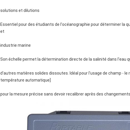
solutions et dilutions
Essentiel pour des étudiants de l'océanographie pour déterminer la qual
et
industrie marine
Son échelle permet la détermination directe de la salinité dans l'eau q
d'autres matières solides dissoutes. Idéal pour l'usage de champ - l
température automatique]
pour la mesure précise sans devoir recalibrer après des changement