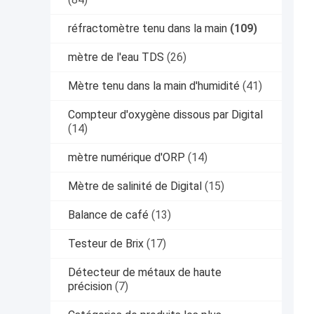
réfractomètre tenu dans la main
(109)
mètre de l'eau TDS
(26)
Mètre tenu dans la main d'humidité
(41)
Compteur d'oxygène dissous par Digital
(14)
mètre numérique d'ORP
(14)
Mètre de salinité de Digital
(15)
Balance de café
(13)
Testeur de Brix
(17)
Détecteur de métaux de haute
précision
(7)